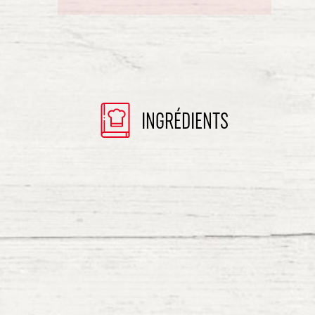
INGRÉDIENTS