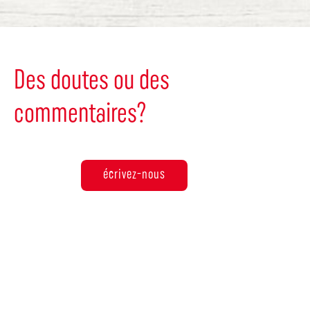
Des doutes ou des
commentaires?
écrivez-nous