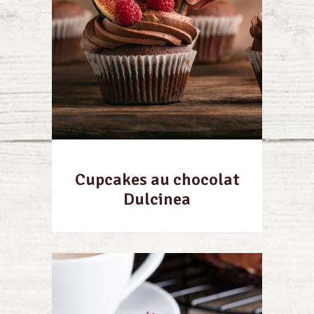
Cupcakes au chocolat
Dulcinea