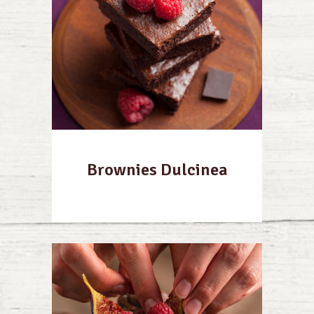
Brownies Dulcinea