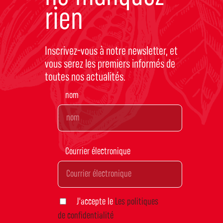
rien
Inscrivez-vous à notre newsletter, et
vous serez les premiers informés de
toutes nos actualités.
nom
Courrier électronique
J'accepte le
Les politiques
de confidentialité