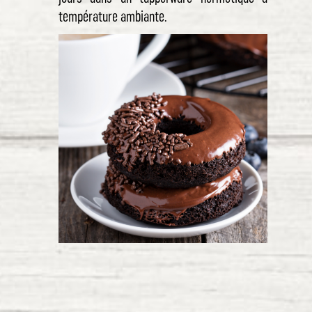
température ambiante.