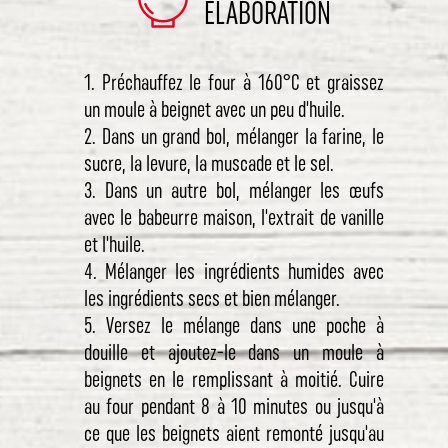
ÉLABORATION
1. Préchauffez le four à 160°C et graissez
un moule à beignet avec un peu d'huile.
2. Dans un grand bol, mélanger la farine, le
sucre, la levure, la muscade et le sel.
3. Dans un autre bol, mélanger les œufs
avec le babeurre maison, l'extrait de vanille
et l'huile.
4. Mélanger les ingrédients humides avec
les ingrédients secs et bien mélanger.
5. Versez le mélange dans une poche à
douille et ajoutez-le dans un moule à
beignets en le remplissant à moitié. Cuire
au four pendant 8 à 10 minutes ou jusqu'à
ce que les beignets aient remonté jusqu'au