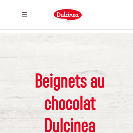
Beignets au
chocolat
Dulcinea