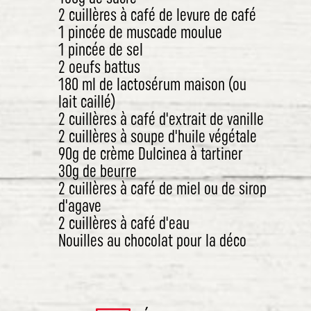
2 cuillères à café de levure de café
1 pincée de muscade moulue
1 pincée de sel
2 oeufs battus
180 ml de lactosérum maison (ou
lait caillé)
2 cuillères à café d'extrait de vanille
2 cuillères à soupe d'huile végétale
90g de crème Dulcinea à tartiner
30g de beurre
2 cuillères à café de miel ou de sirop
d'agave
2 cuillères à café d'eau
Nouilles au chocolat pour la déco